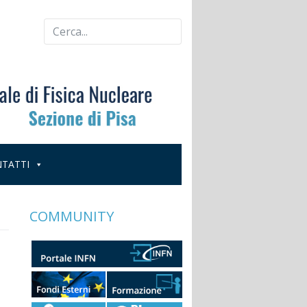
TATTI
COMMUNITY