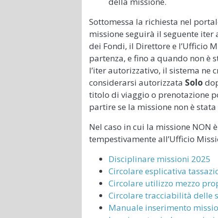
della missione.
Sottomessa la richiesta nel portal
missione seguirà il seguente iter 
dei Fondi, il Direttore e l’Ufficio
partenza, e fino a quando non è s
l’iter autorizzativo, il sistema n
considerarsi autorizzata
Solo
dop
titolo di viaggio o prenotazione p
partire se la missione non è stata
Nel caso in cui la missione NON è
tempestivamente all’Ufficio Missi
Disciplinare missioni 2025
Circolare esplicativa tassaz
Circolare utilizzo mezzo prop
Circolare tracciabilità delle
Manuale inserimento missio