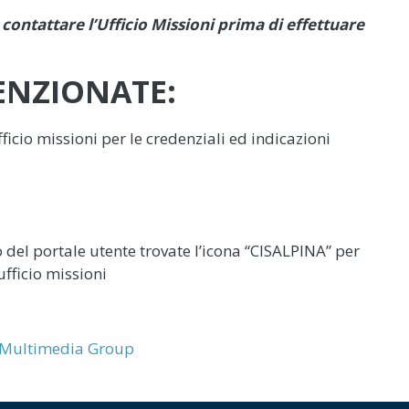
contattare l’Ufficio Missioni prima di effettuare
ENZIONATE:
fficio missioni per le credenziali ed indicazioni
o del portale utente trovate l’icona “CISALPINA” per
’ufficio missioni
Multimedia Group