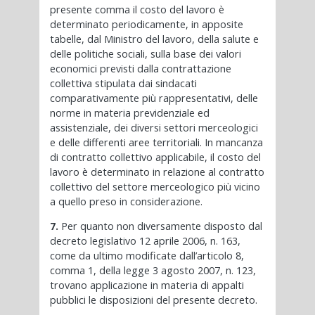
presente comma il costo del lavoro è
determinato periodicamente, in apposite
tabelle, dal Ministro del lavoro, della salute e
delle politiche sociali, sulla base dei valori
economici previsti dalla contrattazione
collettiva stipulata dai sindacati
comparativamente più rappresentativi, delle
norme in materia previdenziale ed
assistenziale, dei diversi settori merceologici
e delle differenti aree territoriali. In mancanza
di contratto collettivo applicabile, il costo del
lavoro è determinato in relazione al contratto
collettivo del settore merceologico più vicino
a quello preso in considerazione.
7.
Per quanto non diversamente disposto dal
decreto legislativo 12 aprile 2006, n. 163,
come da ultimo modificate dall’articolo 8,
comma 1, della legge 3 agosto 2007, n. 123,
trovano applicazione in materia di appalti
pubblici le disposizioni del presente decreto.