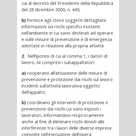
cui al decreto del Presidente della Repubblica
del 28 dicembre 2000, n. 445;
b)
fornisce agli stessi soggetti dettagliate
informazioni sui rischi specifici esistenti
nell’ambiente in cui sono destinati ad operare
e sulle misure di prevenzione e di emergenza
adottate in relazione alla propria attività.
2.
Nell’ipotesi di cui al comma 1, i datori di
lavoro, ivi compresi i subappaltatori:
a)
cooperano all’attuazione delle misure di
prevenzione e protezione dai rischi sul lavoro
incidenti sull’attività lavorativa oggetto
dell’appalto;
b)
coordinano gli interventi di protezione e
prevenzione dai rischi cui sono esposti i
lavoratori, informandosi reciprocamente
anche al fine di eliminare rischi dovuti alle
interferenze tra i lavori delle diverse imprese
coinvolte nell’esecuzione dell’opera