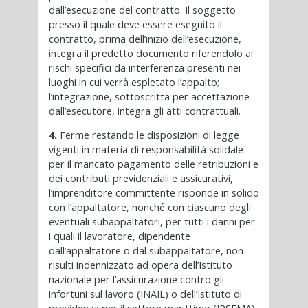
dall’esecuzione del contratto. Il soggetto
presso il quale deve essere eseguito il
contratto, prima dell’inizio dell’esecuzione,
integra il predetto documento riferendolo ai
rischi specifici da interferenza presenti nei
luoghi in cui verrà espletato l’appalto;
l’integrazione, sottoscritta per accettazione
dall’esecutore, integra gli atti contrattuali.
4.
Ferme restando le disposizioni di legge
vigenti in materia di responsabilità solidale
per il mancato pagamento delle retribuzioni e
dei contributi previdenziali e assicurativi,
l’imprenditore committente risponde in solido
con l’appaltatore, nonché con ciascuno degli
eventuali subappaltatori, per tutti i danni per
i quali il lavoratore, dipendente
dall’appaltatore o dal subappaltatore, non
risulti indennizzato ad opera dell’Istituto
nazionale per l’assicurazione contro gli
infortuni sul lavoro (INAIL) o dell’Istituto di