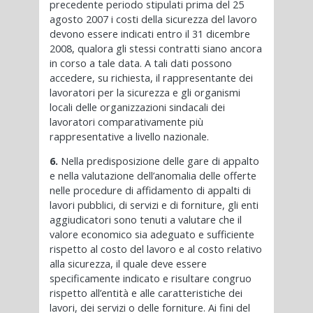
precedente periodo stipulati prima del 25
agosto 2007 i costi della sicurezza del lavoro
devono essere indicati entro il 31 dicembre
2008, qualora gli stessi contratti siano ancora
in corso a tale data. A tali dati possono
accedere, su richiesta, il rappresentante dei
lavoratori per la sicurezza e gli organismi
locali delle organizzazioni sindacali dei
lavoratori comparativamente più
rappresentative a livello nazionale.
6.
Nella predisposizione delle gare di appalto
e nella valutazione dell’anomalia delle offerte
nelle procedure di affidamento di appalti di
lavori pubblici, di servizi e di forniture, gli enti
aggiudicatori sono tenuti a valutare che il
valore economico sia adeguato e sufficiente
rispetto al costo del lavoro e al costo relativo
alla sicurezza, il quale deve essere
specificamente indicato e risultare congruo
rispetto all’entità e alle caratteristiche dei
lavori, dei servizi o delle forniture. Ai fini del