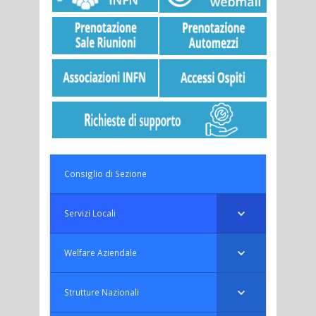
Consiglio di Sezione
Servizi Locali
Welfare Aziendale
Strutture Nazionali