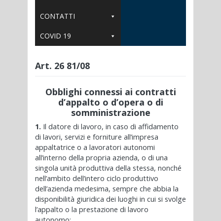
CONTATTI
COVID 19
Art. 26 81/08
Obblighi connessi ai contratti
d’appalto o d’opera o di
somministrazione
1.
Il datore di lavoro, in caso di affidamento
di lavori, servizi e forniture all’impresa
appaltatrice o a lavoratori autonomi
all’interno della propria azienda, o di una
singola unità produttiva della stessa, nonché
nell’ambito dell’intero ciclo produttivo
dell’azienda medesima, sempre che abbia la
disponibilità giuridica dei luoghi in cui si svolge
l’appalto o la prestazione di lavoro
autonomo: