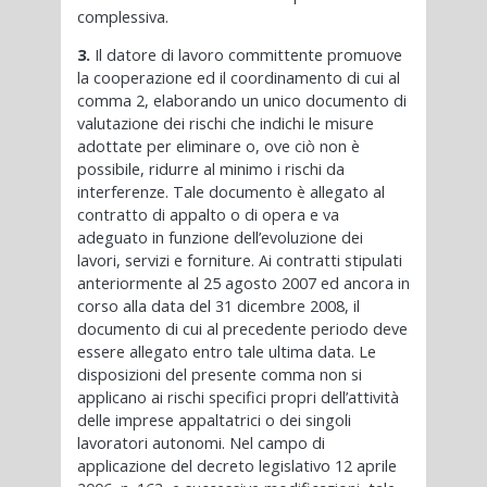
complessiva.
3.
Il datore di lavoro committente promuove
la cooperazione ed il coordinamento di cui al
comma 2, elaborando un unico documento di
valutazione dei rischi che indichi le misure
adottate per eliminare o, ove ciò non è
possibile, ridurre al minimo i rischi da
interferenze. Tale documento è allegato al
contratto di appalto o di opera e va
adeguato in funzione dell’evoluzione dei
lavori, servizi e forniture. Ai contratti stipulati
anteriormente al 25 agosto 2007 ed ancora in
corso alla data del 31 dicembre 2008, il
documento di cui al precedente periodo deve
essere allegato entro tale ultima data. Le
disposizioni del presente comma non si
applicano ai rischi specifici propri dell’attività
delle imprese appaltatrici o dei singoli
lavoratori autonomi. Nel campo di
applicazione del decreto legislativo 12 aprile