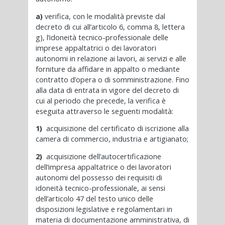
a)
verifica, con le modalità previste dal
decreto di cui all’articolo 6, comma 8, lettera
g), l’idoneità tecnico-professionale delle
imprese appaltatrici o dei lavoratori
autonomi in relazione ai lavori, ai servizi e alle
forniture da affidare in appalto o mediante
contratto d’opera o di somministrazione. Fino
alla data di entrata in vigore del decreto di
cui al periodo che precede, la verifica è
eseguita attraverso le seguenti modalità:
1)
acquisizione del certificato di iscrizione alla
camera di commercio, industria e artigianato;
2)
acquisizione dell’autocertificazione
dell’impresa appaltatrice o dei lavoratori
autonomi del possesso dei requisiti di
idoneità tecnico-professionale, ai sensi
dell’articolo 47 del testo unico delle
disposizioni legislative e regolamentari in
materia di documentazione amministrativa, di