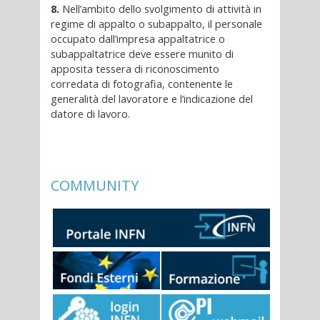
8.
Nell’ambito dello svolgimento di attività in
regime di appalto o subappalto, il personale
occupato dall’impresa appaltatrice o
subappaltatrice deve essere munito di
apposita tessera di riconoscimento
corredata di fotografia, contenente le
generalità del lavoratore e l’indicazione del
datore di lavoro.
COMMUNITY