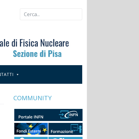
TATTI
COMMUNITY