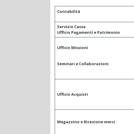
Contabilità
Servizio Cassa
Ufficio Pagamenti e Patrimonio
Ufficio Missioni
Seminari e Collaborazioni
Ufficio Acquisti
Magazzino e Ricezione merci