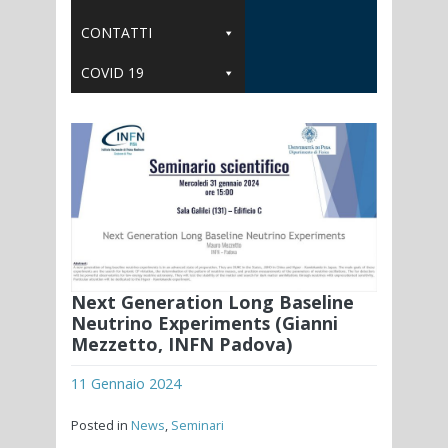
CONTATTI
COVID 19
Next Generation Long Baseline
Neutrino Experiments (Gianni
Mezzetto, INFN Padova)
11 Gennaio 2024
Posted in
News
,
Seminari