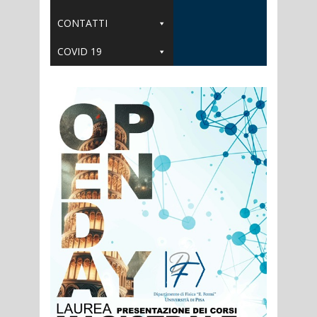
CONTATTI
COVID 19