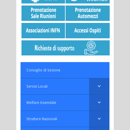
Consiglio di Sezione
Servizi Locali
Welfare Aziendale
Strutture Nazionali