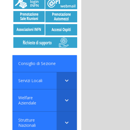
Consiglio di Sezione
Servizi Locali
Welfare
Aziendale
Strutture
Nazionali