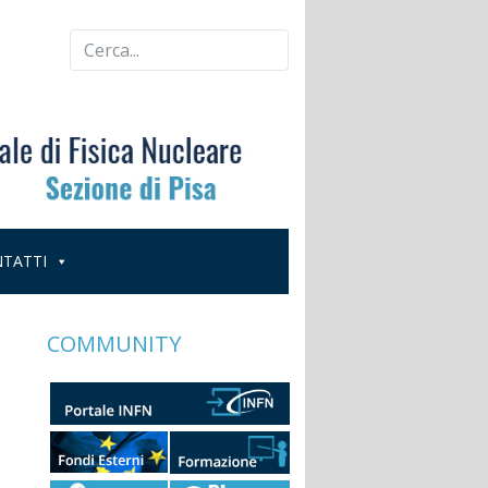
TATTI
COMMUNITY