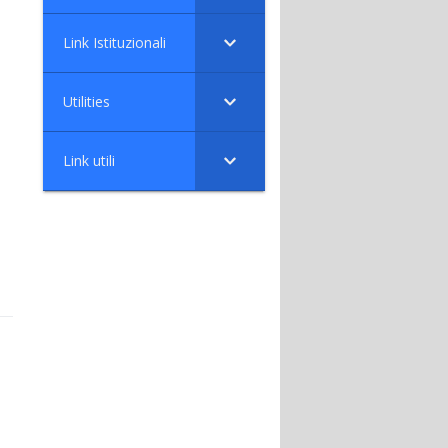
Link Istituzionali
Utilities
Link utili