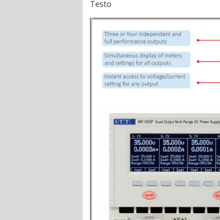
Testo