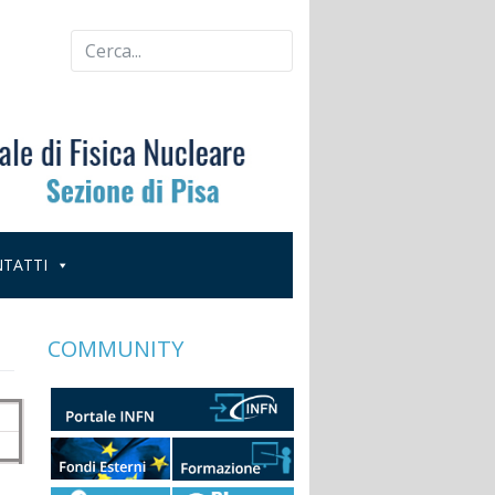
TATTI
COMMUNITY