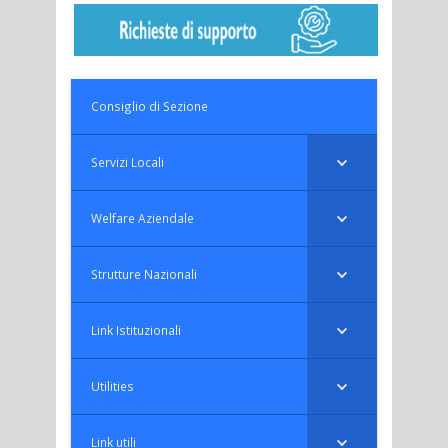
Consiglio di Sezione
Servizi Locali
Welfare Aziendale
Strutture Nazionali
Link Istituzionali
Utilities
Link utili