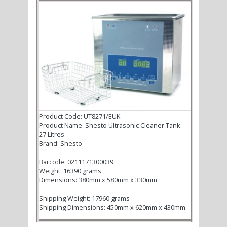
Product Code: UT8271/EUK
Product Name: Shesto Ultrasonic Cleaner Tank –
27 Litres
Brand: Shesto
Barcode: 0211171300039
Weight: 16390 grams
Dimensions: 380mm x 580mm x 330mm
Shipping Weight: 17960 grams
Shipping Dimensions: 450mm x 620mm x 430mm