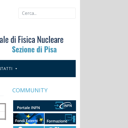
TATTI
COMMUNITY