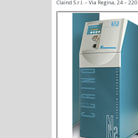
Claind S.r.l. – Via Regina, 24 – 2