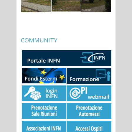
COMMUNITY