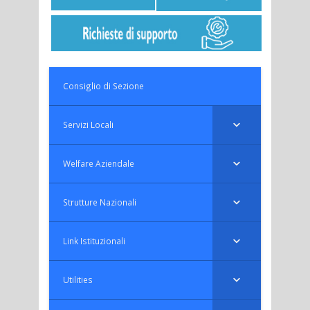
Consiglio di Sezione
Servizi Locali
Welfare Aziendale
Strutture Nazionali
Link Istituzionali
Utilities