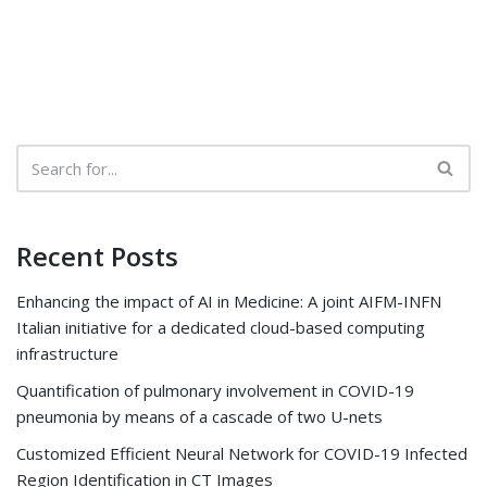
Recent Posts
Enhancing the impact of AI in Medicine: A joint AIFM-INFN
Italian initiative for a dedicated cloud-based computing
infrastructure
Quantification of pulmonary involvement in COVID-19
pneumonia by means of a cascade of two U-nets
Customized Efficient Neural Network for COVID-19 Infected
Region Identification in CT Images