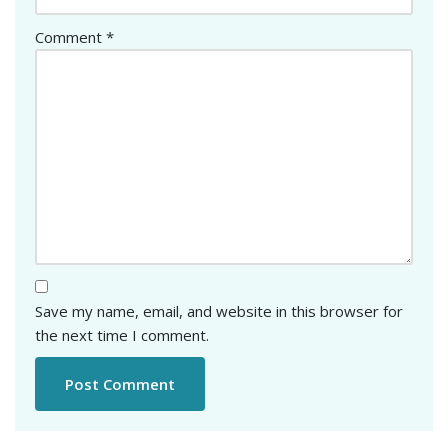
Comment
*
Save my name, email, and website in this browser for
the next time I comment.