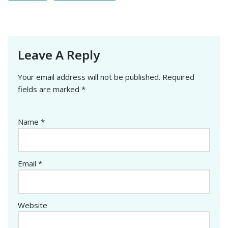
Leave A Reply
Your email address will not be published.
Required
fields are marked
*
Name
*
Email
*
Website