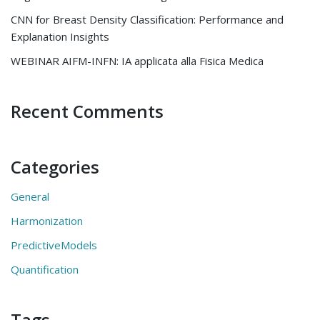
CNN for Breast Density Classification: Performance and
Explanation Insights
WEBINAR AIFM-INFN: IA applicata alla Fisica Medica
Recent Comments
Categories
General
Harmonization
PredictiveModels
Quantification
Tags