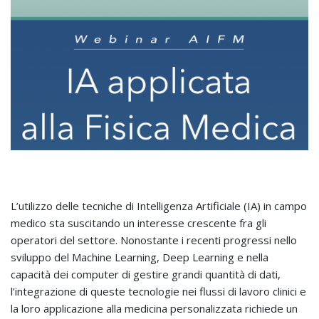
L’utilizzo delle tecniche di Intelligenza Artificiale (IA) in campo
medico sta suscitando un interesse crescente fra gli
operatori del settore. Nonostante i recenti progressi nello
sviluppo del Machine Learning, Deep Learning e nella
capacità dei computer di gestire grandi quantità di dati,
l’integrazione di queste tecnologie nei flussi di lavoro clinici e
la loro applicazione alla medicina personalizzata richiede un