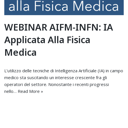
WEBINAR AIFM-INFN: IA
Applicata Alla Fisica
Medica
L’utilizzo delle tecniche di Intelligenza Artificiale (IA) in campo
medico sta suscitando un interesse crescente fra gli
operatori del settore. Nonostante i recenti progressi
nello…
Read More »