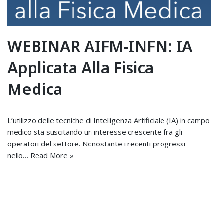
WEBINAR AIFM-INFN: IA
Applicata Alla Fisica
Medica
L’utilizzo delle tecniche di Intelligenza Artificiale (IA) in campo
medico sta suscitando un interesse crescente fra gli
operatori del settore. Nonostante i recenti progressi
nello…
Read More »